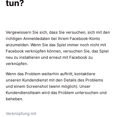
tun?
Vergewissern Sie sich, dass Sie versuchen, sich mit den
richtigen Anmeldedaten bei Ihrem Facebook-Konto
anzumelden. Wenn Sie das Spiel immer noch nicht mit
Facebook verknüpfen können, versuchen Sie, das Spiel
neu zu installieren und erneut mit Facebook zu
verknüpfen.
Wenn das Problem weiterhin auftritt, kontaktiere
unseren Kundendienst mit den Details des Problems
und einem Screenshot (wenn möglich). Unser
Kundendienstteam wird das Problem untersuchen und
beheben.
Verknüpfung mit