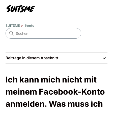
SUITSME
Konto
Beiträge in diesem Abschnitt
Ich kann mich nicht mit
meinem Facebook-Konto
anmelden. Was muss ich