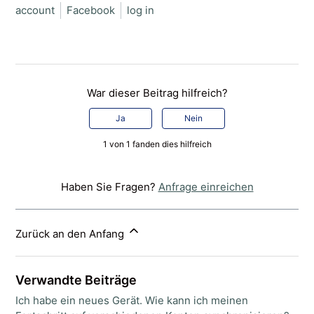
account
Facebook
log in
War dieser Beitrag hilfreich?
Ja
Nein
1 von 1 fanden dies hilfreich
Haben Sie Fragen?
Anfrage einreichen
Zurück an den Anfang
Verwandte Beiträge
Ich habe ein neues Gerät. Wie kann ich meinen